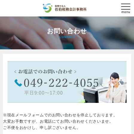
お問い合わせ
CONTACT
※現在メールフォームでのお問い合わせを停止しております。
大変お手数ですが、お電話にてお問い合わせくださいませ。
ご不便をおかけし、申し訳ございません。