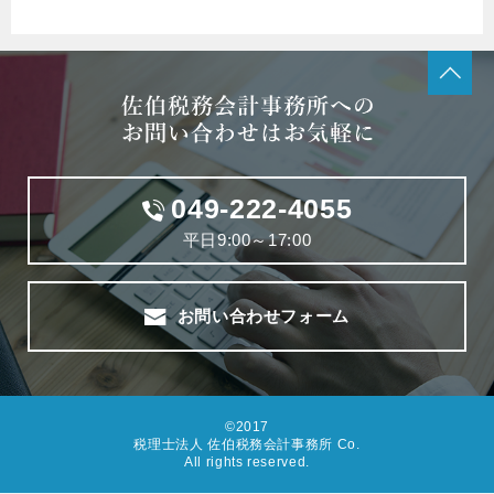
049-222-4055
平日9:00～17:00
お問い合わせフォーム
©2017
税理士法人 佐伯税務会計事務所 Co.
All rights reserved.